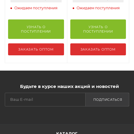
Ожидаем поступления
Ожидаем поступления
УЗНАТЬ О
УЗНАТЬ О
ПОСТУПЛЕНИИ
ПОСТУПЛЕНИИ
ЗАКАЗАТЬ ОПТОМ
ЗАКАЗАТЬ ОПТОМ
Будьте в курсе наших акций и новостей
ПОДПИСАТЬСЯ
КАТАЛОГ