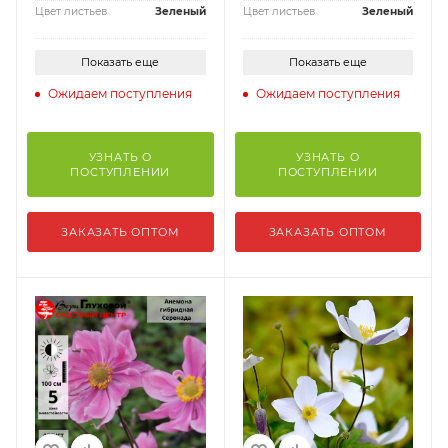
Цвет листьев
Зеленый
Цвет листьев
Зеленый
Показать еще
Показать еще
Ожидаем поступления
Ожидаем поступления
УЗНАТЬ О
УЗНАТЬ О
ПОСТУПЛЕНИИ
ПОСТУПЛЕНИИ
ЗАКАЗАТЬ ОПТОМ
ЗАКАЗАТЬ ОПТОМ