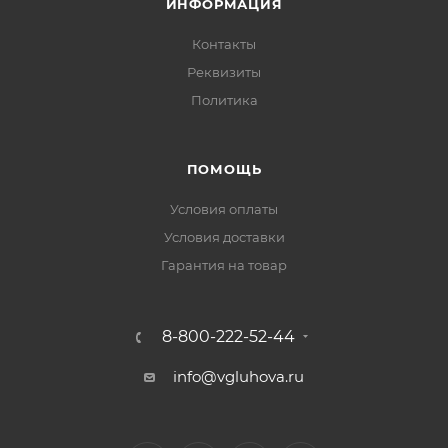
ИНФОРМАЦИЯ
Контакты
Реквизиты
Политика
ПОМОЩЬ
Условия оплаты
Условия доставки
Гарантия на товар
8-800-222-52-44
info@vgluhova.ru