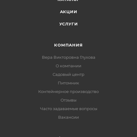
АКЦИИ
УСЛУГИ
КОМПАНИЯ
Вера Викторовна Глухова
О компании
Садовый центр
Питомник
Контейнерное производство
Отзывы
Часто задаваемые вопросы
Вакансии