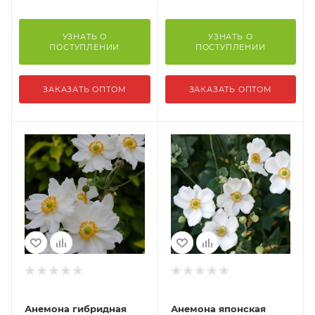
УЗНАТЬ О
УЗНАТЬ О
ПОСТУПЛЕНИИ
ПОСТУПЛЕНИИ
ЗАКАЗАТЬ ОПТОМ
ЗАКАЗАТЬ ОПТОМ
Анемона гибридная
Анемона японская