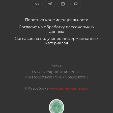
Политика конфиденциальности
Согласие на обработку персональных
данных
Согласие на получение информационных
материалов
2026 ©
ООО "Самарский питомник"
ИНН 6312103450 / ОГРН 1106312009715
©
Разработка
www.admin-samara.ru