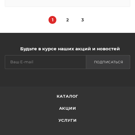
1
2
3
Будьте в курсе наших акций и новостей
ПОДПИСАТЬСЯ
КАТАЛОГ
АКЦИИ
УСЛУГИ