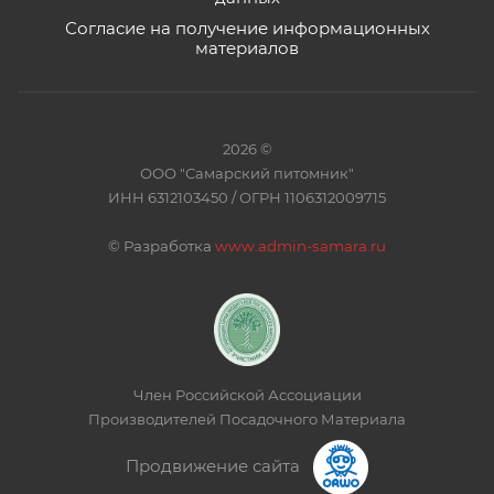
Согласие на получение информационных
материалов
2026 ©
ООО "Самарский питомник"
ИНН 6312103450 / ОГРН 1106312009715
©
Разработка
www.admin-samara.ru
Член Российской Ассоциации
Производителей Посадочного Материала
Продвижение сайта