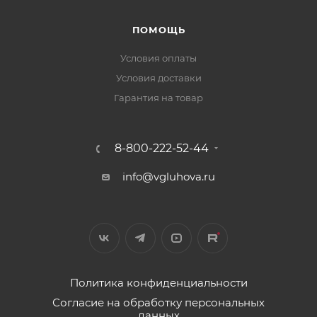
ПОМОЩЬ
Условия оплаты
Условия доставки
Гарантия на товар
8-800-222-52-44
info@vgluhova.ru
Политика конфиденциальности
Согласие на обработку персональных
данных