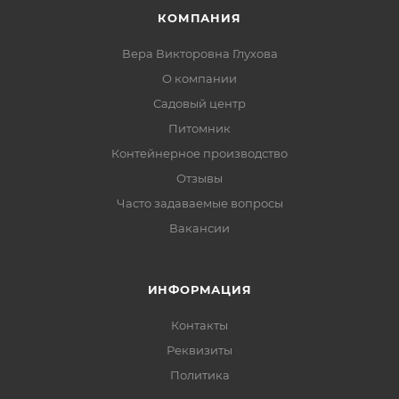
КОМПАНИЯ
Вера Викторовна Глухова
О компании
Садовый центр
Питомник
Контейнерное производство
Отзывы
Часто задаваемые вопросы
Вакансии
ИНФОРМАЦИЯ
Контакты
Реквизиты
Политика