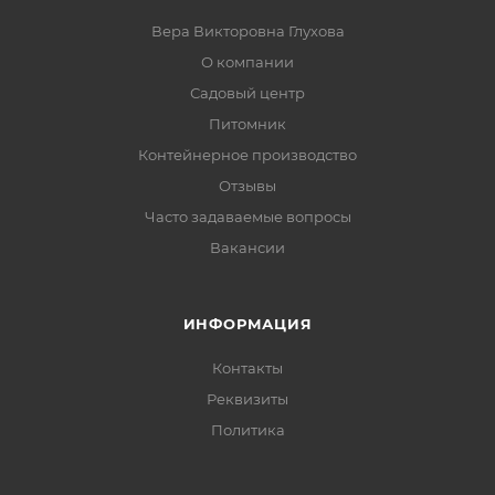
Вера Викторовна Глухова
О компании
Садовый центр
Питомник
Контейнерное производство
Отзывы
Часто задаваемые вопросы
Вакансии
ИНФОРМАЦИЯ
Контакты
Реквизиты
Политика