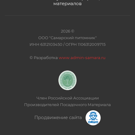
материалов
2026 ©
ООО "Самарский питомник"
ИНН 6312103450 / ОГРН 1106312009715
©
Разработка
www.admin-samara.ru
Член Российской Ассоциации
Производителей Посадочного Материала
Продвижение сайта