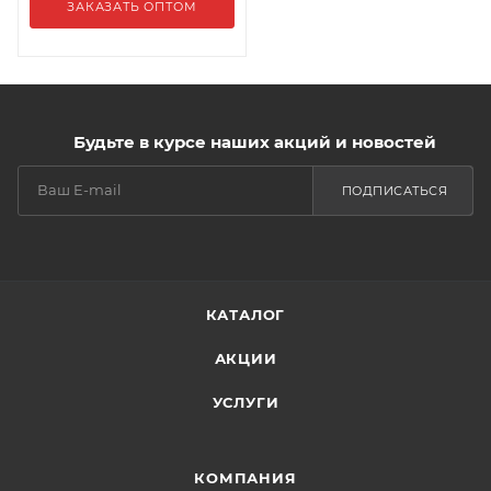
ЗАКАЗАТЬ ОПТОМ
Будьте в курсе наших акций и новостей
ПОДПИСАТЬСЯ
КАТАЛОГ
АКЦИИ
УСЛУГИ
КОМПАНИЯ