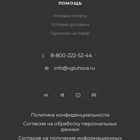
ПОМОЩЬ
Условия оплаты
Условия доставки
Гарантия на товар
8-800-222-52-44
info@vgluhova.ru
Политика конфиденциальности
Согласие на обработку персональных
данных
Согласие на получение информационных